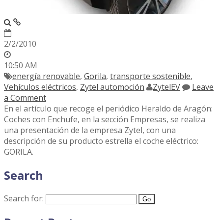
2/2/2010
10:50 AM
energía renovable
,
Gorila
,
transporte sostenible
,
Vehículos eléctricos
,
Zytel automoción
ZytelEV
Leave
a Comment
En el artículo que recoge el periódico Heraldo de Aragón:
Coches con Enchufe, en la sección Empresas, se realiza
una presentación de la empresa Zytel, con una
descripción de su producto estrella el coche eléctrico:
GORILA.
Search
Search for: