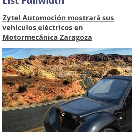
List Fullwidth
Zytel Automoción mostrará sus
vehículos eléctricos en
Motormecánica Zaragoza