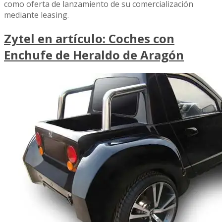
como oferta de lanzamiento de su comercialización
mediante leasing.
Zytel en artículo: Coches con
Enchufe de Heraldo de Aragón